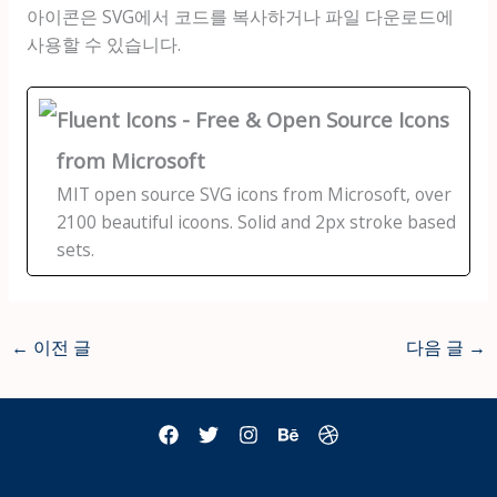
아이콘은 SVG에서 코드를 복사하거나 파일 다운로드에
사용할 수 있습니다.
Fluent Icons - Free & Open Source Icons
from Microsoft
MIT open source SVG icons from Microsoft, over
2100 beautiful icoons. Solid and 2px stroke based
sets.
←
이전 글
다음 글
→