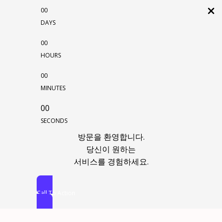
00
DAYS
00
HOURS
00
MINUTES
00
SECONDS
방문을 환영합니다.
당신이 원하는
서비스를 경험하세요.
Call To Action
콘